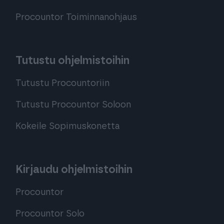
Procountor Toiminnanohjaus
Tutustu ohjelmistoihin
Tutustu Procountoriin
Tutustu Procountor Soloon
Kokeile Sopimuskonetta
Kirjaudu ohjelmistoihin
Procountor
Procountor Solo