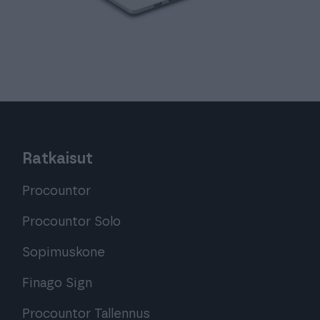
Ratkaisut
Procountor
Procountor Solo
Sopimuskone
Finago Sign
Procountor Tallennus