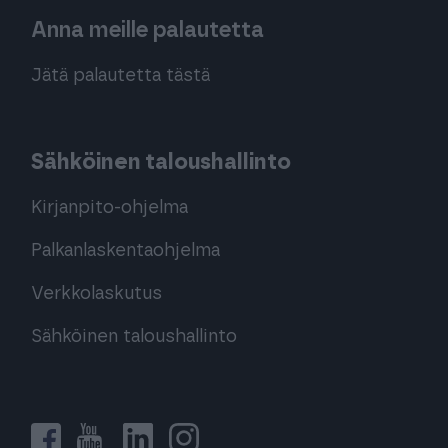
Anna meille palautetta
Jätä palautetta tästä
Sähköinen taloushallinto
Kirjanpito-ohjelma
Palkanlaskentaohjelma
Verkkolaskutus
Sähköinen taloushallinto