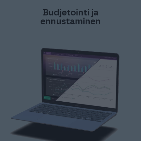
Budjetointi ja
ennustaminen