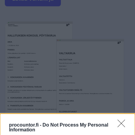
procountor.fi -
Do Not Process My Personal
Information