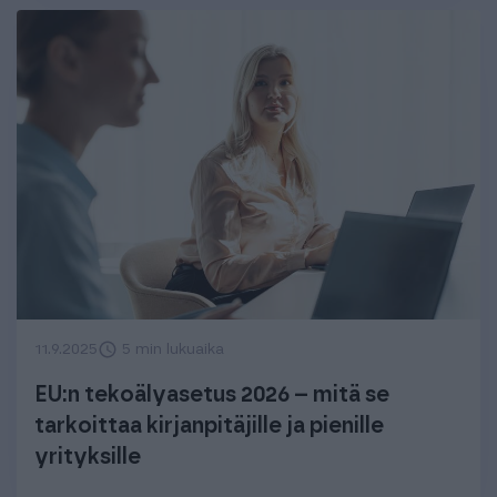
11.9.2025
5 min lukuaika
EU:n tekoälyasetus 2026 – mitä se
tarkoittaa kirjanpitäjille ja pienille
yrityksille