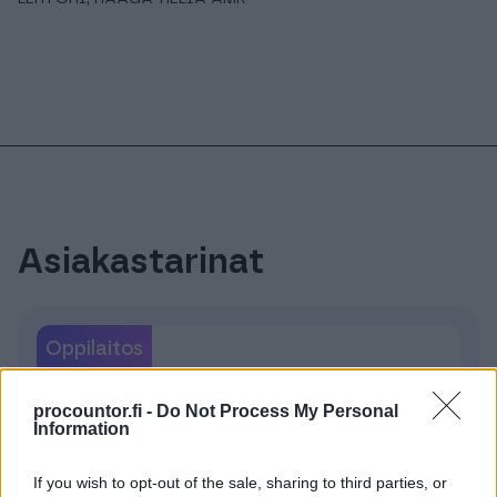
Asiakastarinat
Oppilaitos
procountor.fi -
Do Not Process My Personal
Information
If you wish to opt-out of the sale, sharing to third parties, or