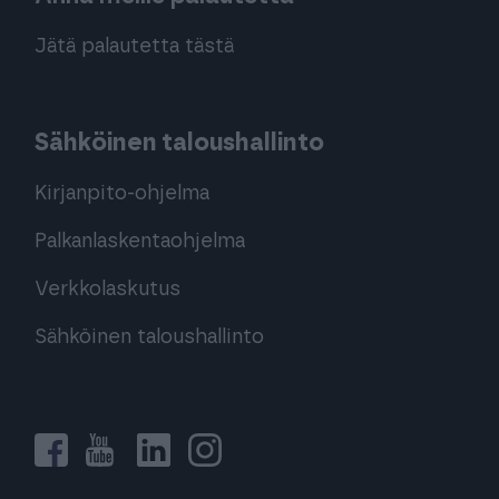
Jätä palautetta tästä
Sähköinen taloushallinto
Kirjanpito-ohjelma
Palkanlaskentaohjelma
Verkkolaskutus
Sähköinen taloushallinto