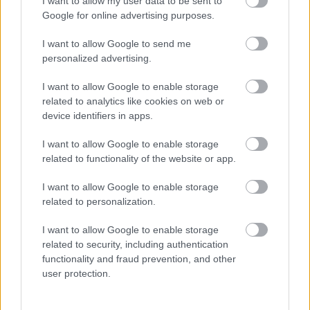
I want to allow my user data to be sent to
Google for online advertising purposes.
I want to allow Google to send me
personalized advertising.
I want to allow Google to enable storage
related to analytics like cookies on web or
device identifiers in apps.
I want to allow Google to enable storage
PROCOUNTOR
related to functionality of the website or app.
SÄHKÖINEN TALOUSHALLINTO
I want to allow Google to enable storage
related to personalization.
I want to allow Google to enable storage
related to security, including authentication
functionality and fraud prevention, and other
user protection.