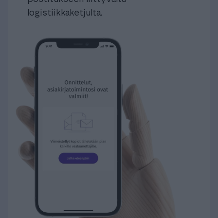
logistiikkaketjulta.