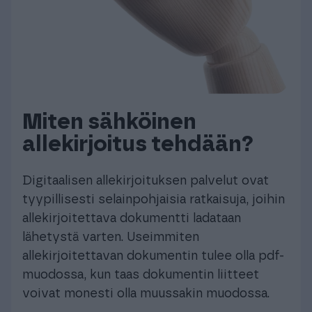
Miten sähköinen
allekirjoitus tehdään?
Digitaalisen allekirjoituksen palvelut ovat
tyypillisesti selainpohjaisia ratkaisuja, joihin
allekirjoitettava dokumentti ladataan
lähetystä varten. Useimmiten
allekirjoitettavan dokumentin tulee olla pdf-
muodossa, kun taas dokumentin liitteet
voivat monesti olla muussakin muodossa.