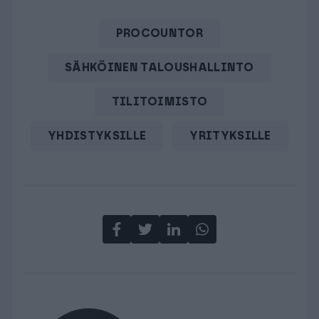
PROCOUNTOR
SÄHKÖINEN TALOUSHALLINTO
TILITOIMISTO
YHDISTYKSILLE
YRITYKSILLE