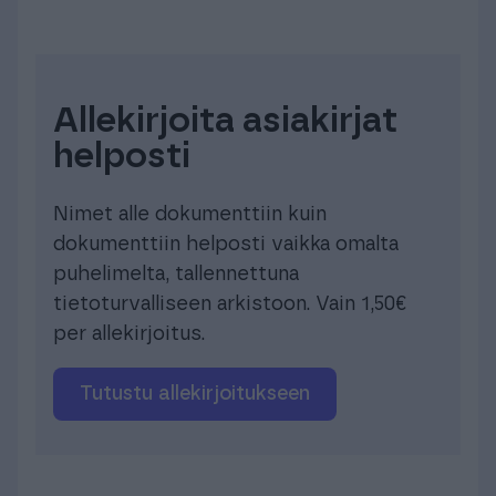
Allekirjoita asiakirjat
helposti
Nimet alle dokumenttiin kuin
dokumenttiin helposti vaikka omalta
puhelimelta, tallennettuna
tietoturvalliseen arkistoon. Vain 1,50€
per allekirjoitus.
Tutustu allekirjoitukseen