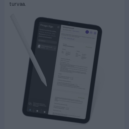
turvaa.