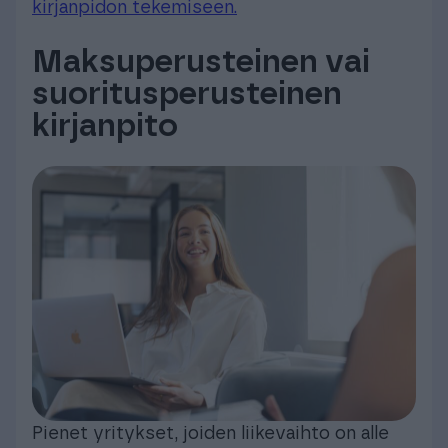
kirjanpidon tekemiseen.
Maksuperusteinen vai
suoritusperusteinen
kirjanpito
Pienet yritykset, joiden liikevaihto on alle