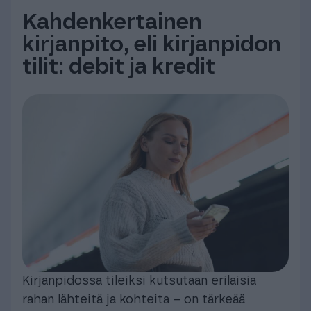
Kahdenkertainen
kirjanpito, eli kirjanpidon
tilit: debit ja kredit
Kirjanpidossa tileiksi kutsutaan erilaisia
rahan lähteitä ja kohteita – on tärkeää