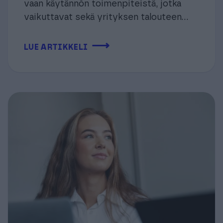
vaan käytännön toimenpiteistä, jotka
vaikuttavat sekä yrityksen talouteen...
⟶
LUE ARTIKKELI