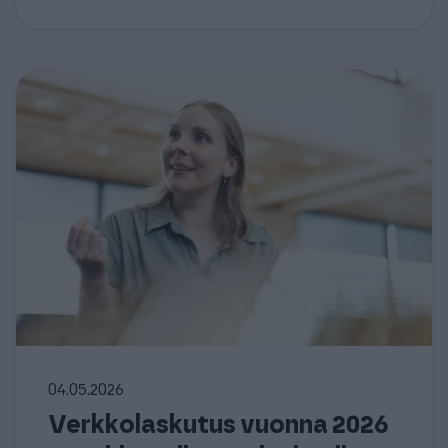
04.05.2026
Verkkolaskutus vuonna 2026