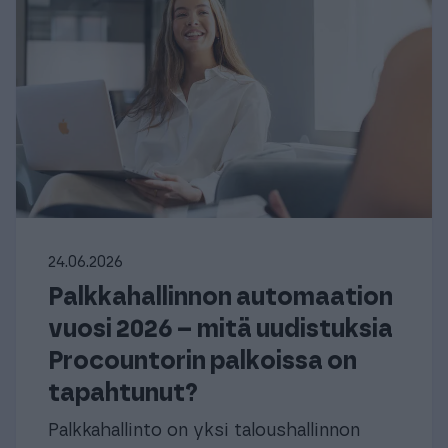
24.06.2026
Palkkahallinnon automaation
vuosi 2026 – mitä uudistuksia
Procountorin palkoissa on
tapahtunut?
Palkkahallinto on yksi taloushallinnon