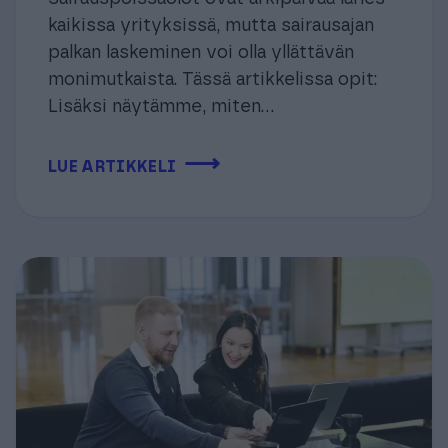
kaikissa yrityksissä, mutta sairausajan
palkan laskeminen voi olla yllättävän
monimutkaista. Tässä artikkelissa opit:
Lisäksi näytämme, miten...
⟶
LUE ARTIKKELI