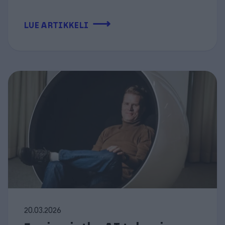
⟶
LUE ARTIKKELI
20.03.2026