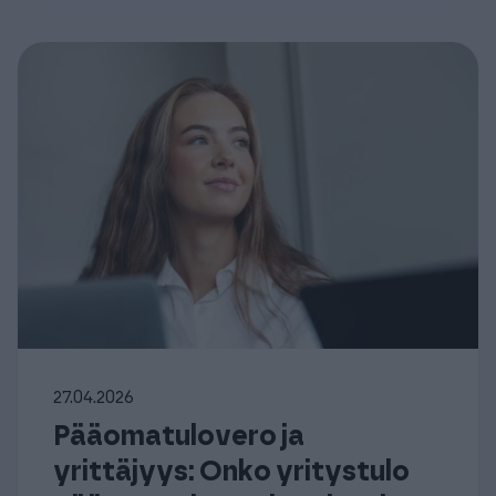
27.04.2026
Pääomatulovero ja
yrittäjyys: Onko yritystulo