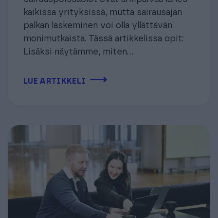
kaikissa yrityksissä, mutta sairausajan
palkan laskeminen voi olla yllättävän
monimutkaista. Tässä artikkelissa opit:
Lisäksi näytämme, miten...
⟶
LUE ARTIKKELI