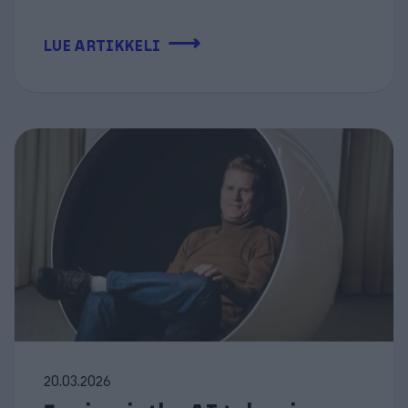
⟶
LUE ARTIKKELI
20.03.2026