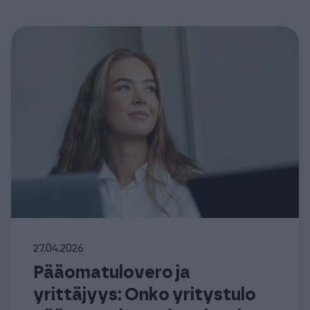
27.04.2026
Pääomatulovero ja
yrittäjyys: Onko yritystulo