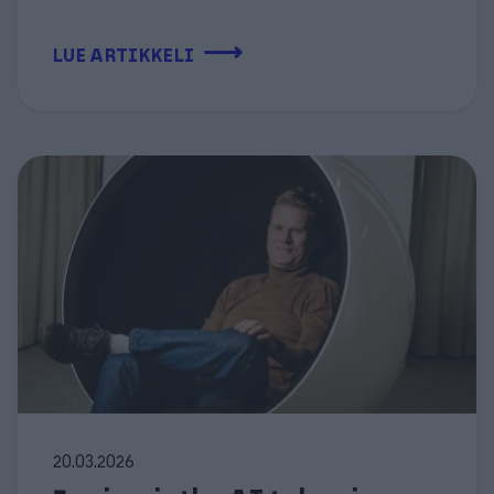
⟶
LUE ARTIKKELI
20.03.2026