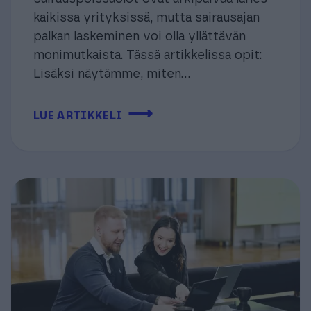
kaikissa yrityksissä, mutta sairausajan
palkan laskeminen voi olla yllättävän
monimutkaista. Tässä artikkelissa opit:
Lisäksi näytämme, miten...
⟶
LUE ARTIKKELI