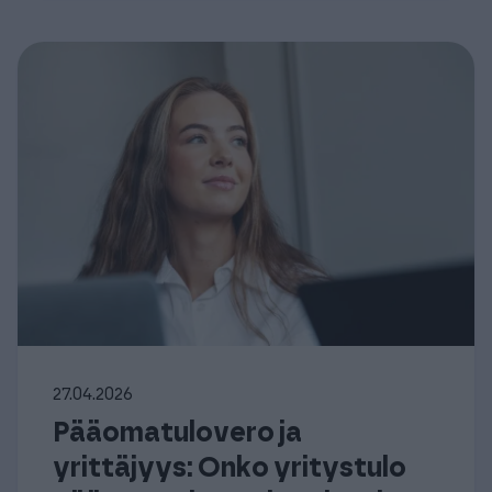
27.04.2026
Pääomatulovero ja
yrittäjyys: Onko yritystulo