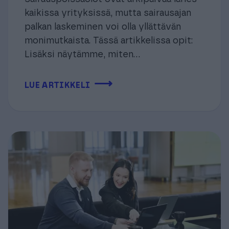
kaikissa yrityksissä, mutta sairausajan
palkan laskeminen voi olla yllättävän
monimutkaista. Tässä artikkelissa opit:
Lisäksi näytämme, miten...
⟶
LUE ARTIKKELI