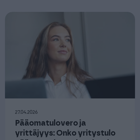
27.04.2026
Pääomatulovero ja
yrittäjyys: Onko yritystulo