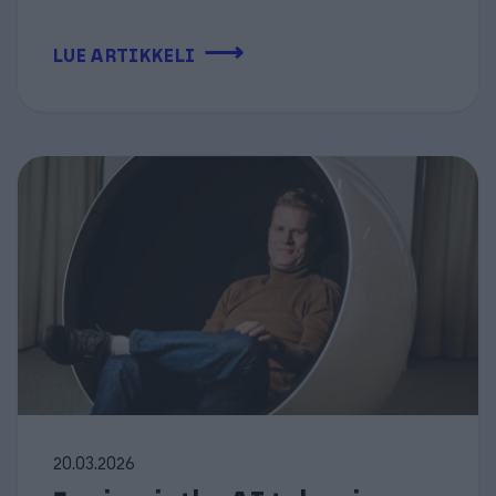
⟶
LUE ARTIKKELI
20.03.2026