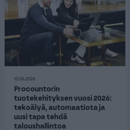
15.06.2026
Procountorin
tuotekehityksen vuosi 2026:
tekoälyä, automaatiota ja
uusi tapa tehdä
taloushallintoa