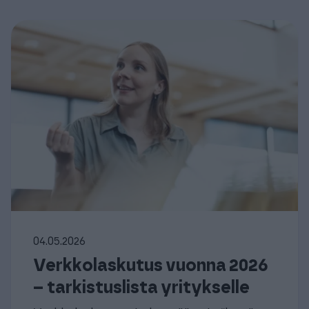
04.05.2026
Verkkolaskutus vuonna 2026
– tarkistuslista yritykselle