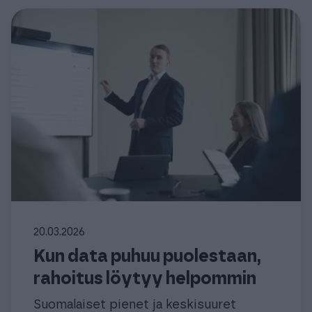
20.03.2026
Kun data puhuu puolestaan,
rahoitus löytyy helpommin
Suomalaiset pienet ja keskisuuret